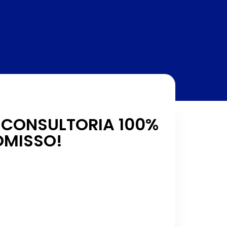
CONSULTORIA 100%
OMISSO!