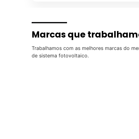
Marcas que trabalham
Trabalhamos com as melhores marcas do me
de sistema fotovoltaico.