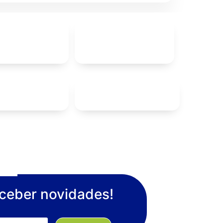
eceber novidades!